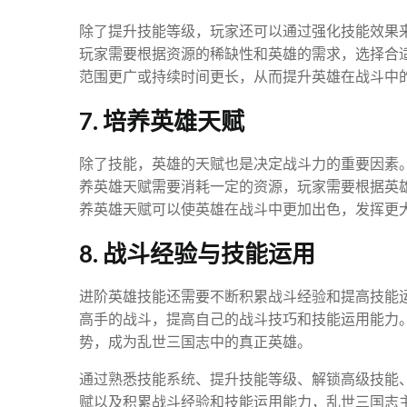
除了提升技能等级，玩家还可以通过强化技能效果
玩家需要根据资源的稀缺性和英雄的需求，选择合
范围更广或持续时间更长，从而提升英雄在战斗中
7. 培养英雄天赋
除了技能，英雄的天赋也是决定战斗力的重要因素
养英雄天赋需要消耗一定的资源，玩家需要根据英
养英雄天赋可以使英雄在战斗中更加出色，发挥更
8. 战斗经验与技能运用
进阶英雄技能还需要不断积累战斗经验和提高技能
高手的战斗，提高自己的战斗技巧和技能运用能力
势，成为乱世三国志中的真正英雄。
通过熟悉技能系统、提升技能等级、解锁高级技能
赋以及积累战斗经验和技能运用能力，乱世三国志