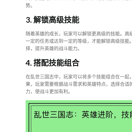
势。
3. 解锁高级技能
随着英雄的成长，玩家可以解锁更高级的技能。高
一定的任务或达到一定的等级，才能解锁高级技能
择，提升英雄的战斗能力。
4. 搭配技能组合
在乱世三国志中，玩家可以将多个技能组合在一起
果，玩家需要根据战斗需求和英雄特点，选择合适
力，使战斗更加有利。