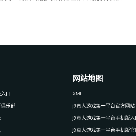
网站地图
录入口
XML
哥俱乐部
j9真人游戏第一平台官方网站
示
j9真人游戏第一平台手机版入
讯
j9真人游戏第一平台手机版官