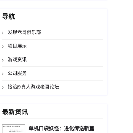
导航
发现老哥俱乐部
项目展示
游戏资讯
公司服务
接洽j9真人游戏老哥论坛
最新资讯
单机口袋妖怪：进化传送新篇