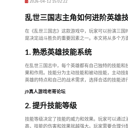
2026-04-12 15:02:22
乱世三国志主角如何进阶英雄
在《乱世三国志》这款游戏中，玩家可以扮演三国
是决定战斗胜负的重要因素之一。本文将从多个方
1. 熟悉英雄技能系统
在乱世三国志中，每个英雄都有自己独特的技能和
果和作用。技能分为主动技能和被动技能，主动技
英雄的特点和自己的战术需求，选择合适的技能进
j9真人游戏老哥论坛
2. 提升技能等级
技能等级决定了技能的威力和效果。玩家可以通过
高，技能的伤害和效果就越强大。玩家需要合理分