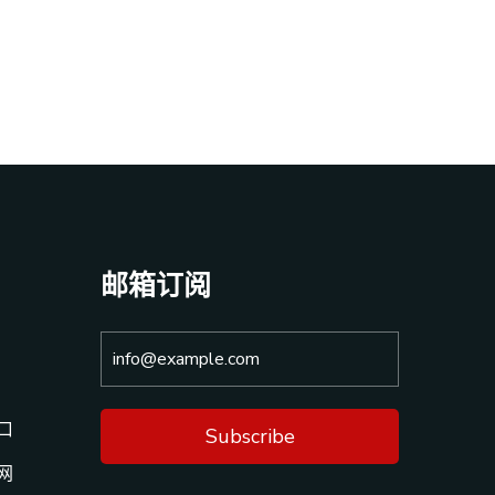
邮箱订阅
口
Subscribe
网