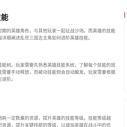
技能
时期的英雄角色，与其他玩家一起征战沙场。而英雄的技能
面详细阐述乱世三国志主角如何进阶英雄技能。
技能树。玩家需要先熟悉英雄技能系统，了解每个技能的效
能需要手动释放，而被动技能则会自动触发。玩家需要根据
行进阶。
消耗一定数量的资源，提升英雄的技能等级。技能等级越
配资源，提升关键技能的等级，以增加英雄在战斗中的优