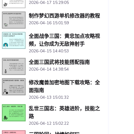
2026-04-17 15:29:05
制作梦幻西游单机修改器的教程
2026-04-16 15:01:59
全面战争三国：黄忠加点攻略视
频，让你成为无敌神射手
2026-04-15 14:40:53
全面三国武将技能搭配指南
2026-04-14 14:38:54
修改魔兽加密地图下载攻略：全
面指南
2026-04-13 15:01:32
乱世三国志：英雄进阶，技能之
路
2026-04-12 15:02:22