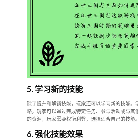
5. 学习新的技能
除了提升和解锁技能，玩家还可以学习新的技能。
略。玩家可以通过完成特定任务、参与活动或与其
的资源，玩家需要权衡利弊，选择适合自己的技能
6. 强化技能效果