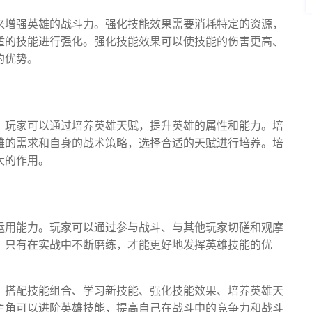
来增强英雄的战斗力。强化技能效果需要消耗特定的资源，
适的技能进行强化。强化技能效果可以使技能的伤害更高、
的优势。
。玩家可以通过培养英雄天赋，提升英雄的属性和能力。培
雄的需求和自身的战术策略，选择合适的天赋进行培养。培
大的作用。
运用能力。玩家可以通过参与战斗、与其他玩家切磋和观摩
。只有在实战中不断磨练，才能更好地发挥英雄技能的优
、搭配技能组合、学习新技能、强化技能效果、培养英雄天
主角可以进阶英雄技能，提高自己在战斗中的竞争力和战斗