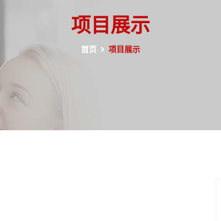
项目展示
首页
项目展示