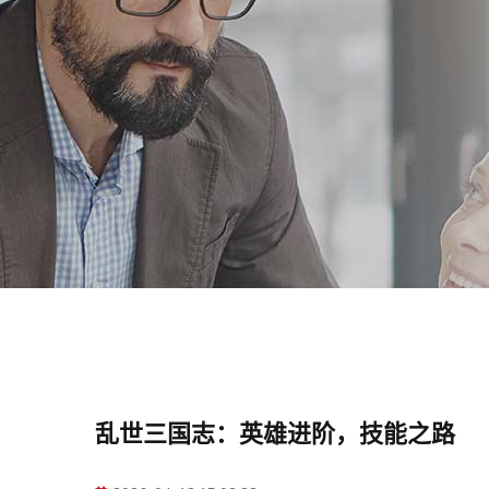
乱世三国志：英雄进阶，技能之路