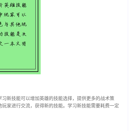
学习新技能可以增加英雄的技能选择，提供更多的战术策
他玩家进行交流，获得新的技能。学习新技能需要耗费一定
。