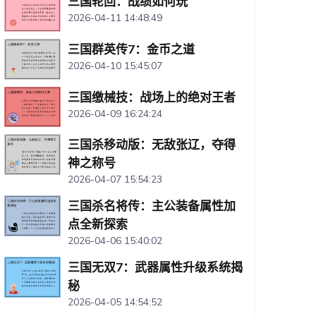
三国轮回：战绩如何玩
2026-04-11 14:48:49
三国群英传7：金币之道
2026-04-10 15:45:07
三国缴械技：战场上的绝对王者
2026-04-09 16:24:24
三国杀移动版：无敌张辽，夺得
神之称号
2026-04-07 15:54:23
三国杀名将传：主公装备属性加
点全新探索
2026-04-06 15:40:02
三国无双7：武器属性升级系统揭
秘
2026-04-05 14:54:52