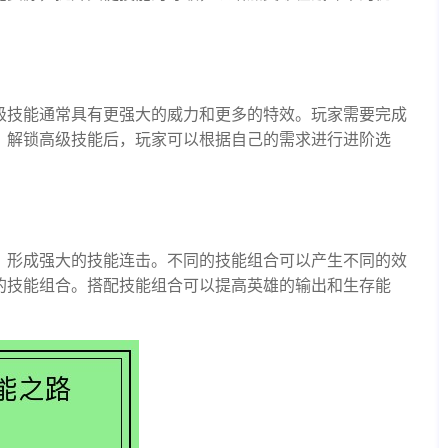
级技能通常具有更强大的威力和更多的特效。玩家需要完成
。解锁高级技能后，玩家可以根据自己的需求进行进阶选
，形成强大的技能连击。不同的技能组合可以产生不同的效
的技能组合。搭配技能组合可以提高英雄的输出和生存能