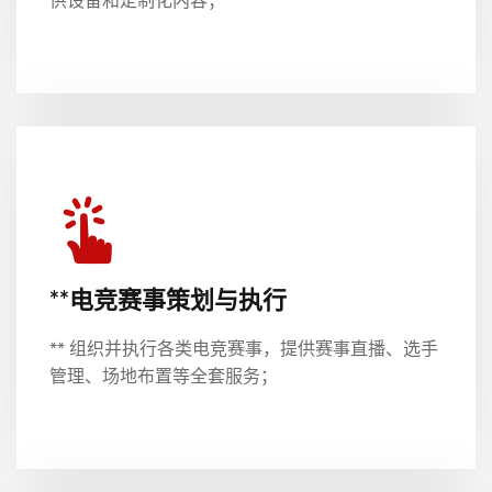
供设备和定制化内容；
**电竞赛事策划与执行
** 组织并执行各类电竞赛事，提供赛事直播、选手
管理、场地布置等全套服务；