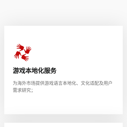
游戏本地化服务
为海外市场提供游戏语言本地化、文化适配及用户
需求研究；