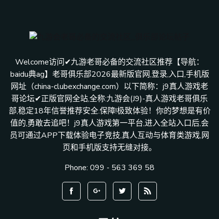
Welcome访问✔九游老哥必备的交流社区推荐【导航：
baidu典ag】老哥俱乐部2026最新版官网,登录,入口,手机版
网址（china-clubexchange.com）以下简称：j9真人游戏老
哥论坛✔正版官网全站,全称:九游会(J9)-真人游戏老哥俱乐
部,稳定18年信誉推荐安全.保障!极致体验！你的梦想是有价
值的,勇敢去追吧！j9真人游戏第一平台,进入全站入口后,会
员可通过APP下载体验电子竞技,真人互动与体育类游戏,网
页和手机版支持无缝对接。
Phone: 099 - 563 369 58